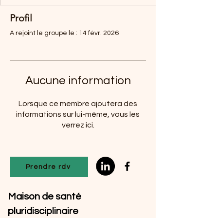
Profil
A rejoint le groupe le : 14 févr. 2026
Aucune information
Lorsque ce membre ajoutera des
informations sur lui-même, vous les
verrez ici.
Prendre rdv
Maison de santé
pluridisciplinaire