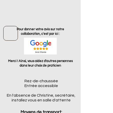
Pour donner votre avis sur notre
collaboration, c'est par ici :
Merci ! Ainsi, vous aidez d'autres personnes
dans leur choix de praticien
Rez-de-chaussée
Entrée accessible
En l'absence de Christine, secrétaire,
installez vous en salle d'attente
Moyens de transport: