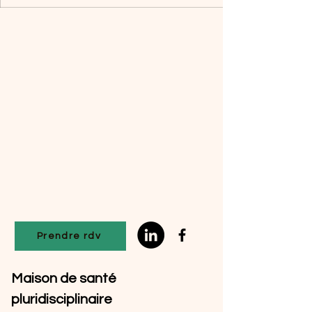
Prendre rdv
Maison de santé
pluridisciplinaire