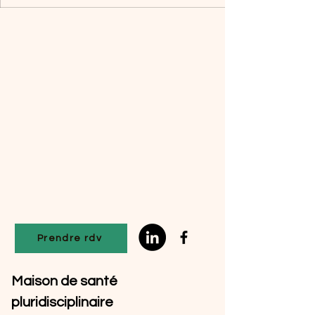
Prendre rdv
Maison de santé
pluridisciplinaire